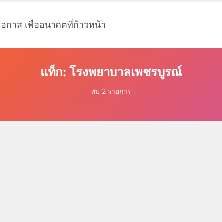
โอกาส เพื่ออนาคตที่ก้าวหน้า
แท็ก: โรงพยาบาลเพชรบูรณ์
พบ 2 รายการ