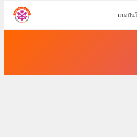
แบ่งปัน