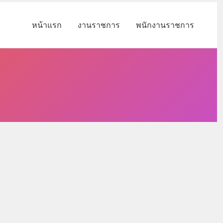
หน้าแรก
งานราชการ
พนักงานราชการ