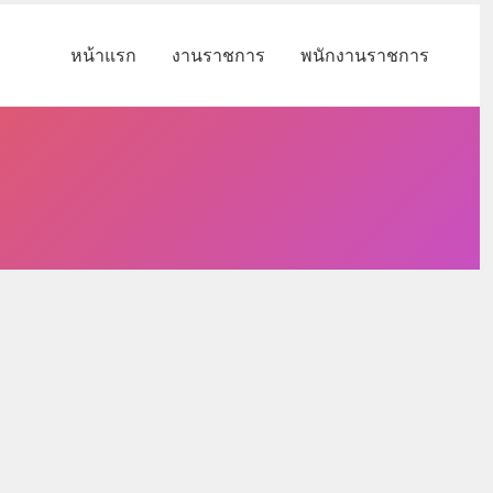
หน้าแรก
งานราชการ
พนักงานราชการ