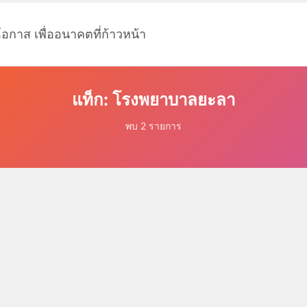
โอกาส เพื่ออนาคตที่ก้าวหน้า
แท็ก: โรงพยาบาลยะลา
พบ 2 รายการ