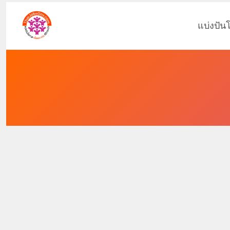
แบ่งปัน