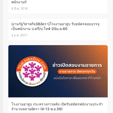
พนักงาน!!
4 มี.ค. 2018
(งานรัฐวิสาหกิจ38อัตรา)โรงงานยาสูบ รับสมัครสอบบรรจุ
เป็นพนักงาน ป.ตรี/ป.โท4-20ม.ค.60
2 ม.ค. 2017
โรงงานยาสูบ กระทรวงการคลัง เปิดรับสมัครพนักงานประจำ
จำนวนหลายอัตรา (4-13 พ.ย.56)