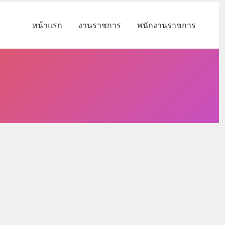
หน้าแรก
งานราชการ
พนักงานราชการ