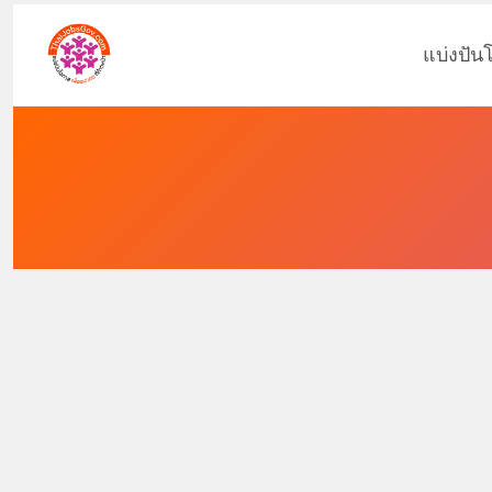
แบ่งปัน