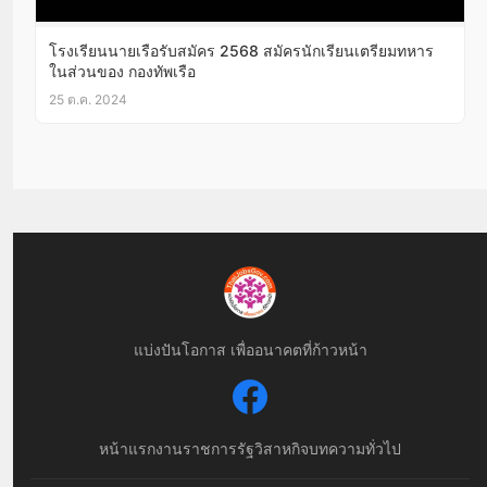
โรงเรียนนายเรือรับสมัคร 2568 สมัครนักเรียนเตรียมทหาร
ในส่วนของ กองทัพเรือ
25 ต.ค. 2024
แบ่งปันโอกาส เพื่ออนาคตที่ก้าวหน้า
หน้าแรก
งานราชการ
รัฐวิสาหกิจ
บทความทั่วไป