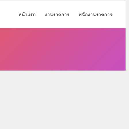
หน้าแรก
งานราชการ
พนักงานราชการ