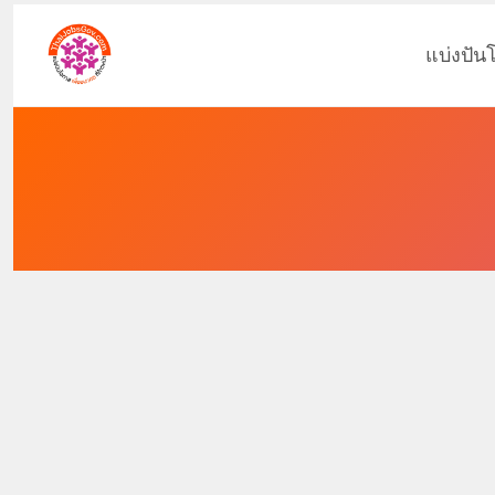
แบ่งปัน