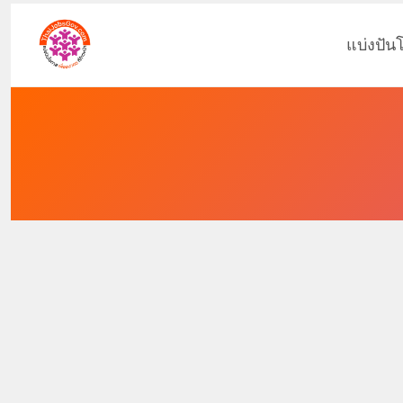
แบ่งปัน