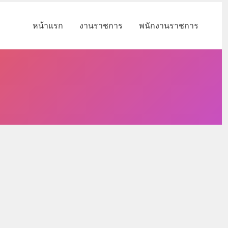
หน้าแรก
งานราชการ
พนักงานราชการ