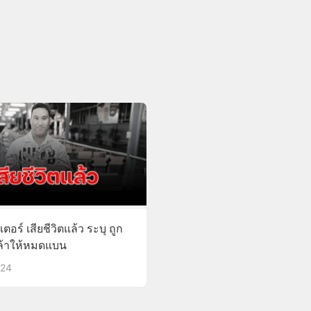
ตอร์ เสียชีวิตแล้ว ระบุ ถูก
หล้าให้หมดแบน
024