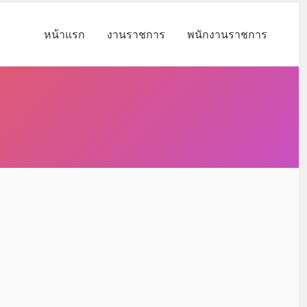
หน้าแรก
งานราชการ
พนักงานราชการ