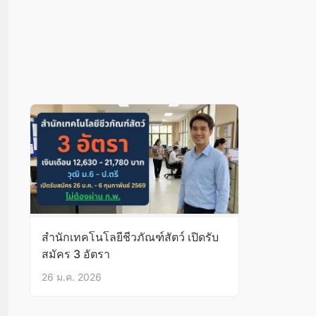
สำนักเทคโนโลยีชีวภัณฑ์สัตว์ เปิดรับ
สมัคร 3 อัตรา
26 ม.ค. 2026