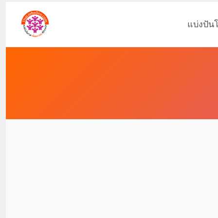
แบ่งปัน