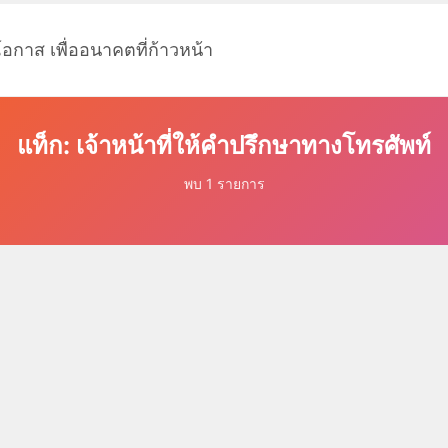
โอกาส เพื่ออนาคตที่ก้าวหน้า
แท็ก: เจ้าหน้าที่ให้คำปรึกษาทางโทรศัพท์
พบ 1 รายการ