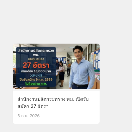
สำนักงานปลัดกระทรวง พม. เปิดรับ
สมัคร 27 อัตรา
6 ก.ค. 2026