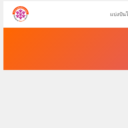
แบ่งปัน