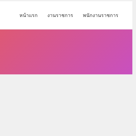
หน้าแรก
งานราชการ
พนักงานราชการ