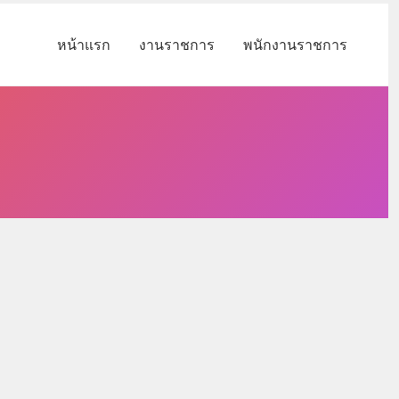
หน้าแรก
งานราชการ
พนักงานราชการ