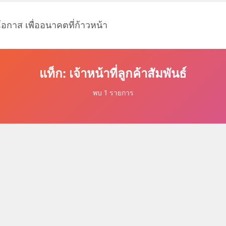
โอกาส เพื่ออนาคตที่ก้าวหน้า
แท็ก: เจ้าหน้าที่ลูกค้าสัมพันธ์
พบ 1 รายการ