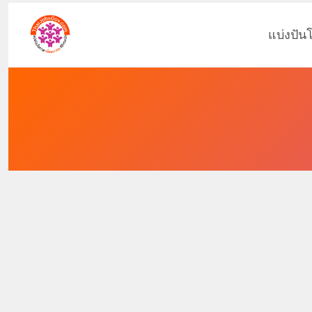
แบ่งปัน