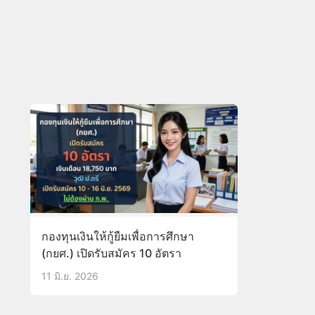
กองทุนเงินให้กู้ยืมเพื่อการศึกษา
(กยศ.) เปิดรับสมัคร 10 อัตรา
11 มิ.ย. 2026