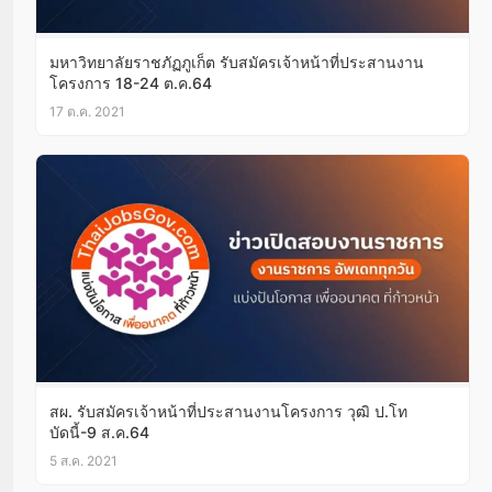
มหาวิทยาลัยราชภัฏภูเก็ต รับสมัครเจ้าหน้าที่ประสานงาน
โครงการ 18-24 ต.ค.64
17 ต.ค. 2021
สผ. รับสมัครเจ้าหน้าที่ประสานงานโครงการ วุฒิ ป.โท
บัดนี้-9 ส.ค.64
5 ส.ค. 2021