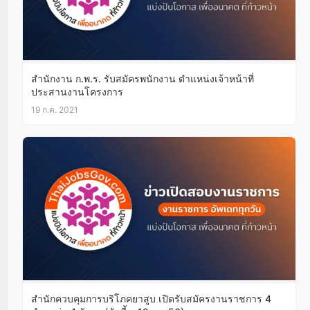
สำนักงาน ก.พ.ร. รับสมัครพนักงาน ตำแหน่งเจ้าหน้าที่
ประสานงานโครงการ
19 ก.ค. 2021
สำนักควบคุมการบริโภคยาสูบ เปิดรับสมัครงานราชการ 4