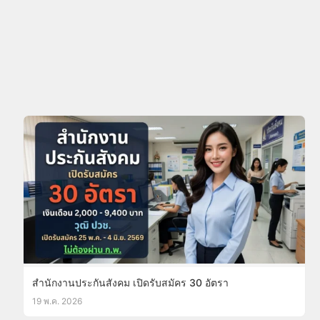
สำนักงานประกันสังคม เปิดรับสมัคร 30 อัตรา
19 พ.ค. 2026