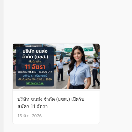
บริษัท ขนส่ง จำกัด (บขส.) เปิดรับ
สมัคร 11 อัตรา
15 มิ.ย. 2026