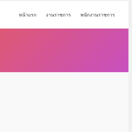
หน้าแรก
งานราชการ
พนักงานราชการ