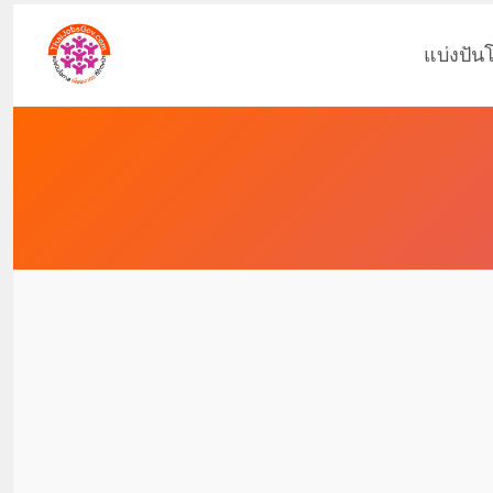
แบ่งปัน