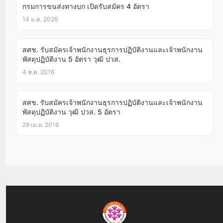
กรมการขนส่งทางบก เปิดรับสมัคร 4 อัตรา
14 ม.ค. 2026
สศช. รับสมัครเจ้าพนักงานธุรการปฏิบัติงานและเจ้าพนักงาน
พัสดุปฏิบัติงาน 5 อัตรา วุฒิ ปวส.
4 พ.ค. 2016
สศช. รับสมัครเจ้าพนักงานธุรการปฏิบัติงานและเจ้าพนักงาน
พัสดุปฏิบัติงาน วุฒิ ปวส. 5 อัตรา
29 เม.ย. 2016