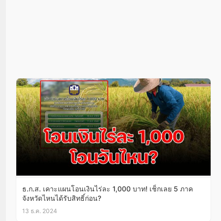
ธ.ก.ส. เคาะแผนโอนเงินไร่ละ 1,000 บาท! เช็กเลย 5 ภาค
จังหวัดไหนได้รับสิทธิ์ก่อน?
13 ธ.ค. 2024