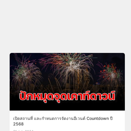
เปิดสถานที่ และกำหนดการจัดงานอีเวนต์ Countdown ปี
2568