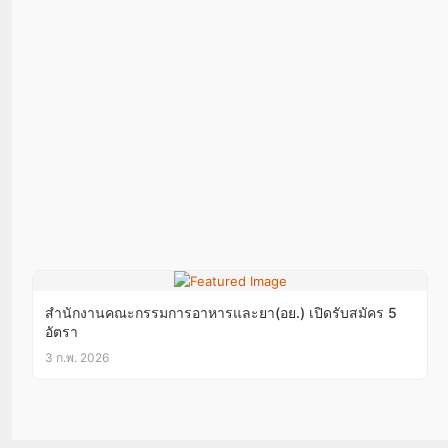
สำนักงานคณะกรรมการอาหารและยา(อย.) เปิดรับสมัคร 5
อัตรา
3 ก.พ. 2026