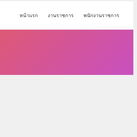
หน้าแรก
งานราชการ
พนักงานราชการ