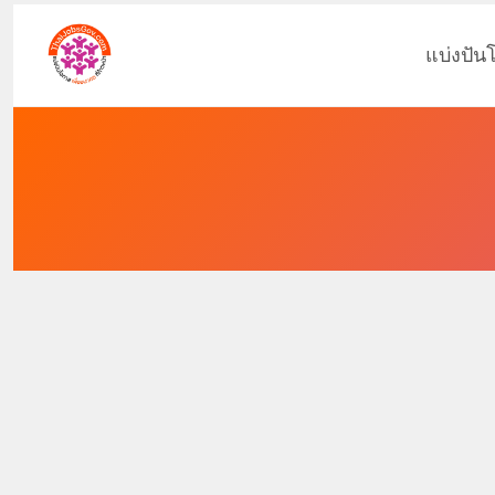
แบ่งปัน