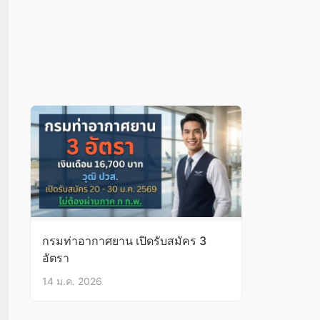
กรมท่าอากาศยาน เปิดรับสมัคร 3
อัตรา
14 ม.ค. 2026