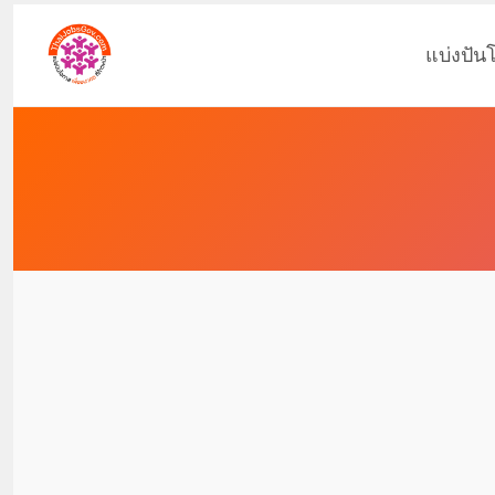
แบ่งปัน