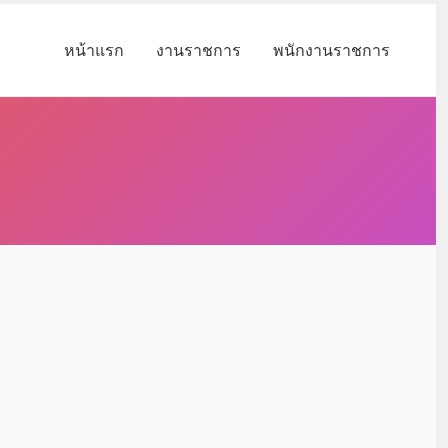
หน้าแรก
งานราชการ
พนักงานราชการ