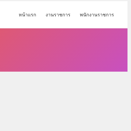
หน้าแรก
งานราชการ
พนักงานราชการ