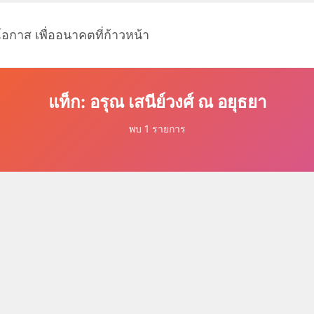
โอกาส เพื่ออนาคตที่ก้าวหน้า
แท็ก: อรุณ เสนีย์วงศ์ ณ อยุธยา
พบ 1 รายการ