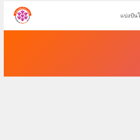
แบ่งปัน