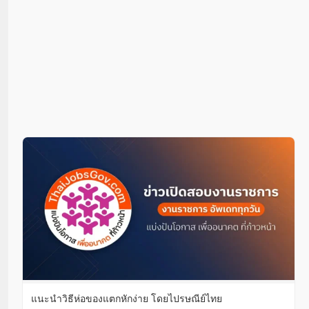
แนะนำวิธีห่อของแตกหักง่าย โดยไปรษณีย์ไทย