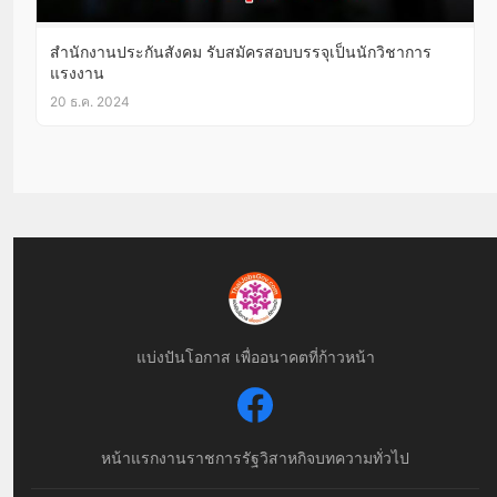
สำนักงานประกันสังคม รับสมัครสอบบรรจุเป็นนักวิชาการ
แรงงาน
20 ธ.ค. 2024
แบ่งปันโอกาส เพื่ออนาคตที่ก้าวหน้า
หน้าแรก
งานราชการ
รัฐวิสาหกิจ
บทความทั่วไป