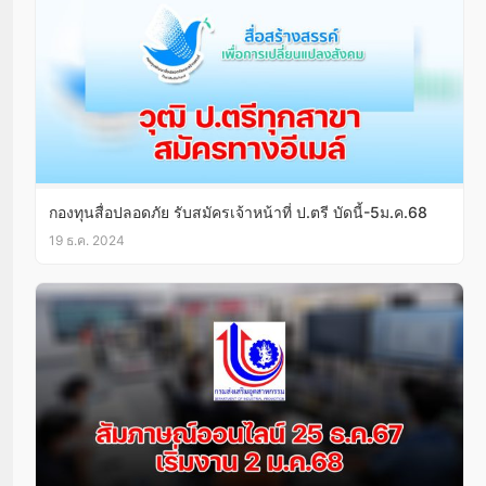
กองทุนสื่อปลอดภัย รับสมัครเจ้าหน้าที่ ป.ตรี บัดนี้-5ม.ค.68
19 ธ.ค. 2024