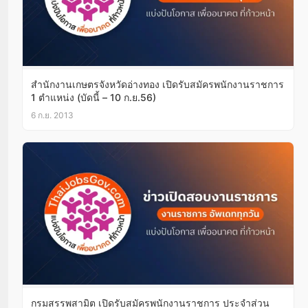
สำนักงานเกษตรจังหวัดอ่างทอง เปิดรับสมัครพนักงานราชการ
1 ตำแหน่ง (บัดนี้ – 10 ก.ย.56)
6 ก.ย. 2013
กรมสรรพสามิต เปิดรับสมัครพนักงานราชการ ประจำส่วน