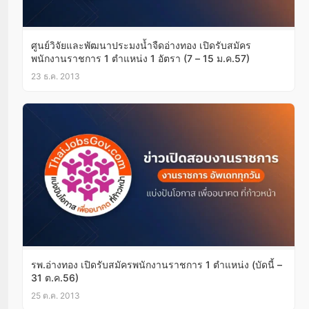
ศูนย์วิจัยและพัฒนาประมงน้ำจืดอ่างทอง เปิดรับสมัคร
พนักงานราชการ 1 ตำแหน่ง 1 อัตรา (7 – 15 ม.ค.57)
23 ธ.ค. 2013
รพ.อ่างทอง เปิดรับสมัครพนักงานราชการ 1 ตำแหน่ง (บัดนี้ –
31 ต.ค.56)
25 ต.ค. 2013