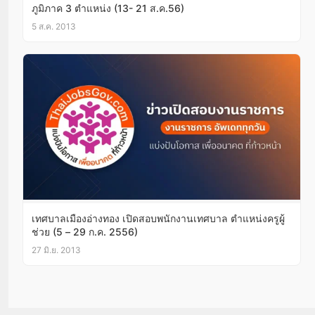
ภูมิภาค 3 ตำแหน่ง (13- 21 ส.ค.56)
5 ส.ค. 2013
เทศบาลเมืองอ่างทอง เปิดสอบพนักงานเทศบาล ตำแหน่งครูผู้
ช่วย (5 – 29 ก.ค. 2556)
27 มิ.ย. 2013