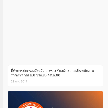
ที่ทำการปกครองจังหวัดอ่างทอง รับสมัครสอบเป็นพนักงาน
ราชการ วุฒิ ม.6 31ก.ค.-4ส.ค.60
22 ก.ค. 2017