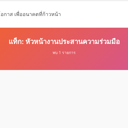
โอกาส เพื่ออนาคตที่ก้าวหน้า
แท็ก: หัวหน้างานประสานความร่วมมือ
พบ 1 รายการ