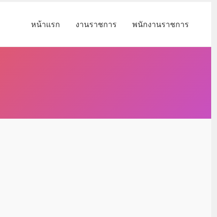
หน้าแรก
งานราชการ
พนักงานราชการ