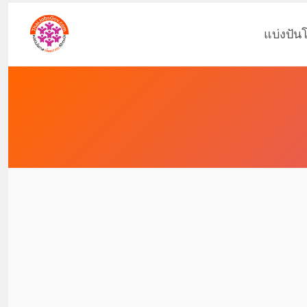
แบ่งปัน