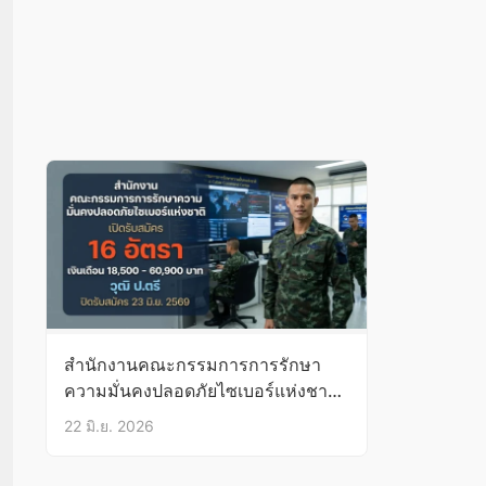
สำนักงานคณะกรรมการการรักษา
ความมั่นคงปลอดภัยไซเบอร์แห่งชาติ
เปิดรับสมัคร 16 อัตรา
22 มิ.ย. 2026