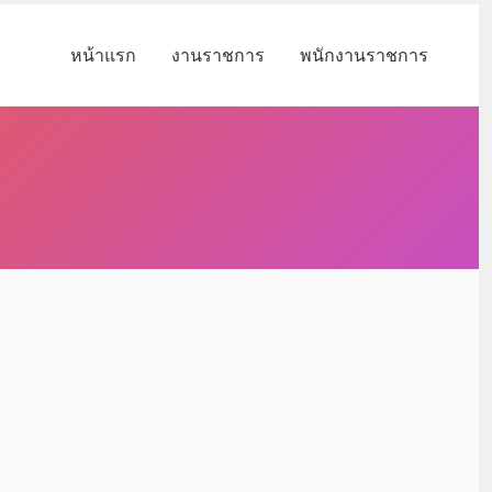
หน้าแรก
งานราชการ
พนักงานราชการ