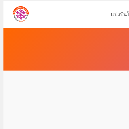
แบ่งปัน