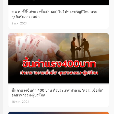
ส.อ.ท. ชี้ขึ้นค่าแรงขั้นต่ำ 400 ไม่ใช่ของขวัญปีใหม่ หวั่น
ธุรกิจรับภาระหนัก
2 ธ.ค. 2024
ขึ้นค่าแรงขั้นต่ำ 400 บาท ทั่วประเทศ ทำลาย ‘ความเชื่อมั่น’
อุตสาหกรรม-ผู้บริโภค
16 พ.ค. 2024