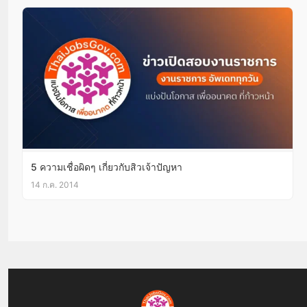
5 ความเชื่อผิดๆ เกี่ยวกับสิวเจ้าปัญหา
14 ก.ค. 2014