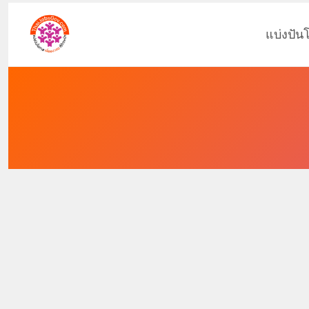
แบ่งปัน