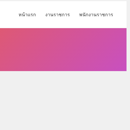
หน้าแรก
งานราชการ
พนักงานราชการ