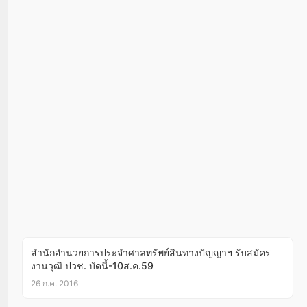
สำนักอำนวยการประจำศาลทรัพย์สินทางปัญญาฯ รับสมัคร
งานวุฒิ ปวช. บัดนี้-10ส.ค.59
26 ก.ค. 2016