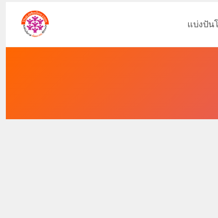
แบ่งปัน