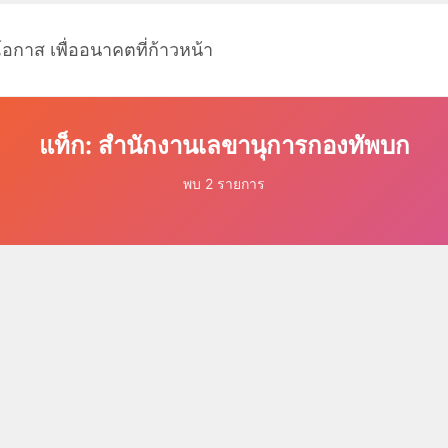
โอกาส เพื่ออนาคตที่ก้าวหน้า
แท็ก: สำนักงานเลขานุการกองทัพบก
พบ 2 รายการ