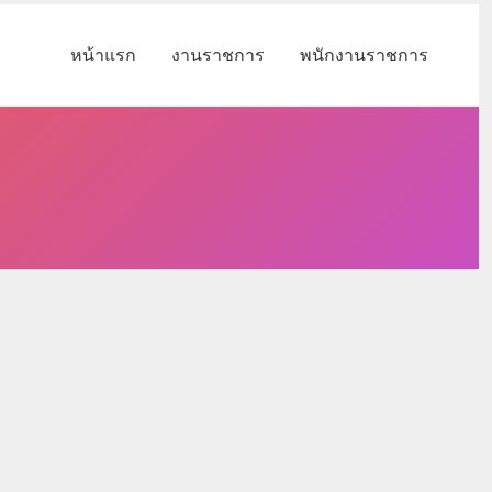
หน้าแรก
งานราชการ
พนักงานราชการ