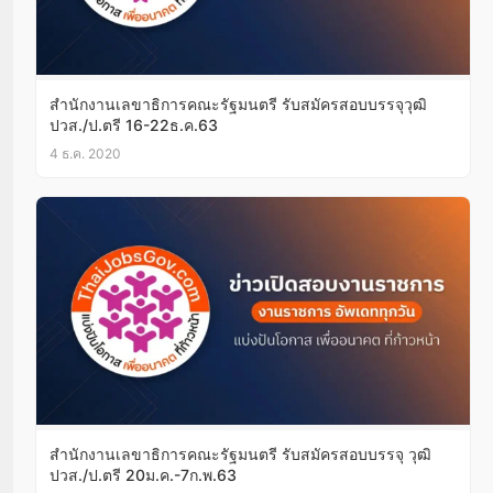
สำนักงานเลขาธิการคณะรัฐมนตรี รับสมัครสอบบรรจุวุฒิ
ปวส./ป.ตรี 16-22ธ.ค.63
4 ธ.ค. 2020
สำนักงานเลขาธิการคณะรัฐมนตรี รับสมัครสอบบรรจุ วุฒิ
ปวส./ป.ตรี 20ม.ค.-7ก.พ.63