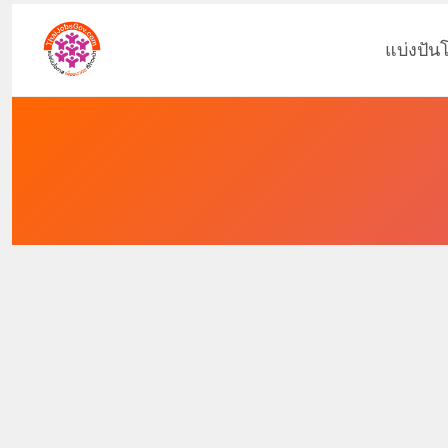
แบ่งปัน