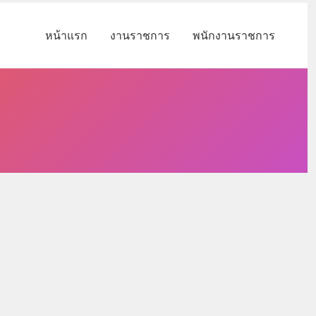
หน้าแรก
งานราชการ
พนักงานราชการ