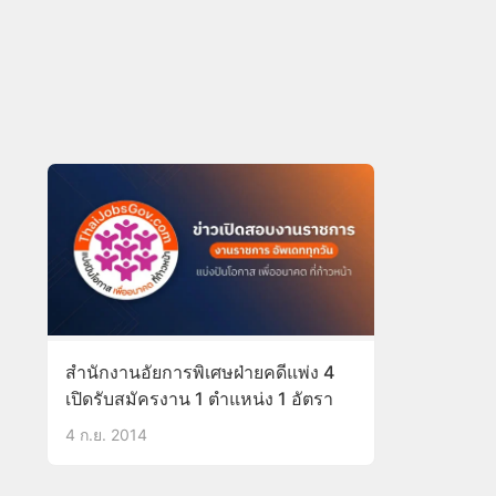
สำนักงานอัยการพิเศษฝ่ายคดีแพ่ง 4
เปิดรับสมัครงาน 1 ตำแหน่ง 1 อัตรา
4 ก.ย. 2014