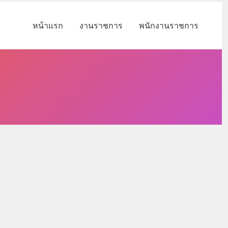
หน้าแรก
งานราชการ
พนักงานราชการ