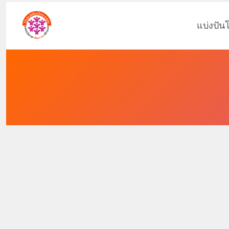
แบ่งปัน