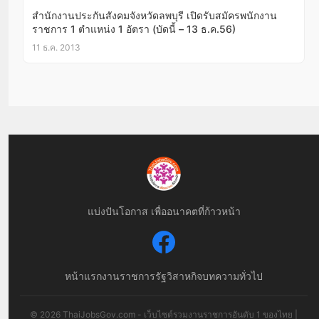
สำนักงานประกันสังคมจังหวัดลพบุรี เปิดรับสมัครพนักงาน
ราชการ 1 ตำแหน่ง 1 อัตรา (บัดนี้ – 13 ธ.ค.56)
11 ธ.ค. 2013
แบ่งปันโอกาส เพื่ออนาคตที่ก้าวหน้า
หน้าแรก
งานราชการ
รัฐวิสาหกิจ
บทความทั่วไป
© 2026 ThaiJobsGov.com - เว็บไซต์รวมงานราชการอันดับ 1 ของไทย |