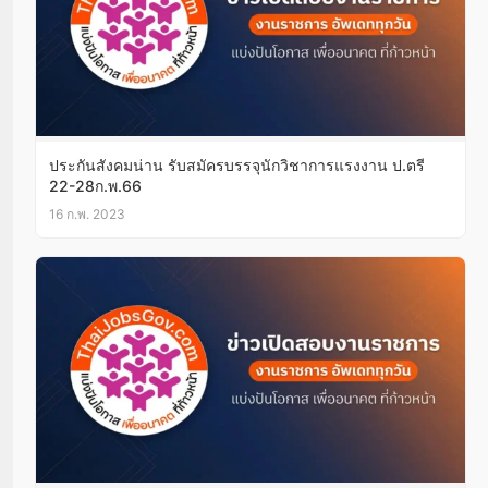
ประกันสังคมน่าน รับสมัครบรรจุนักวิชาการแรงงาน ป.ตรี
22-28ก.พ.66
16 ก.พ. 2023