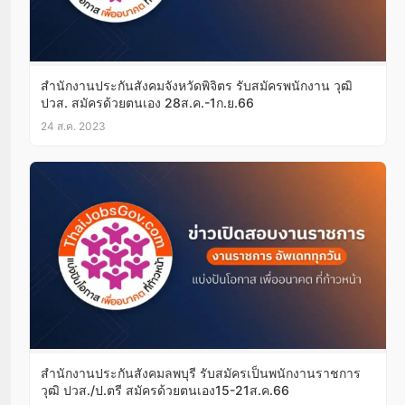
สำนักงานประกันสังคมจังหวัดพิจิตร รับสมัครพนักงาน วุฒิ
ปวส. สมัครด้วยตนเอง 28ส.ค.-1ก.ย.66
24 ส.ค. 2023
สำนักงานประกันสังคมลพบุรี รับสมัครเป็นพนักงานราชการ
วุฒิ ปวส./ป.ตรี สมัครด้วยตนเอง15-21ส.ค.66