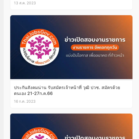
13 ส.ค. 2023
ประกันสังคมน่าน รับสมัครเจ้าหน้าที่ วุฒิ ปวช. สมัครด้วย
ตนเอง 21-27ก.ค.66
16 ก.ค. 2023