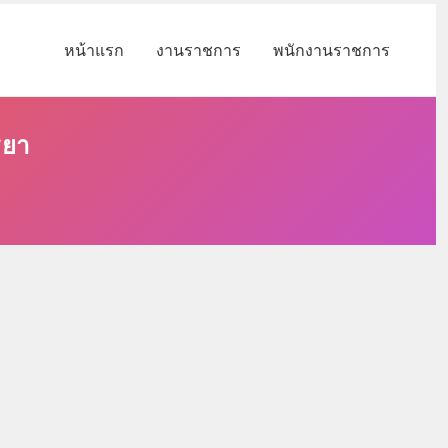
หน้าแรก
งานราชการ
พนักงานราชการ
ธยา