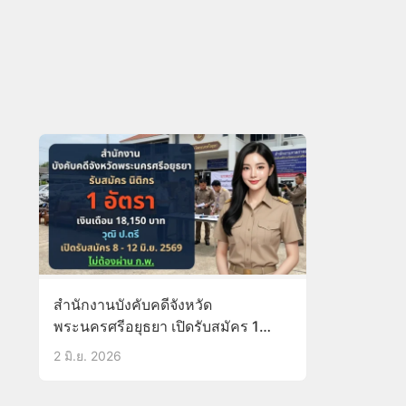
สำนักงานบังคับคดีจังหวัด
พระนครศรีอยุธยา เปิดรับสมัคร 1
อัตรา
2 มิ.ย. 2026