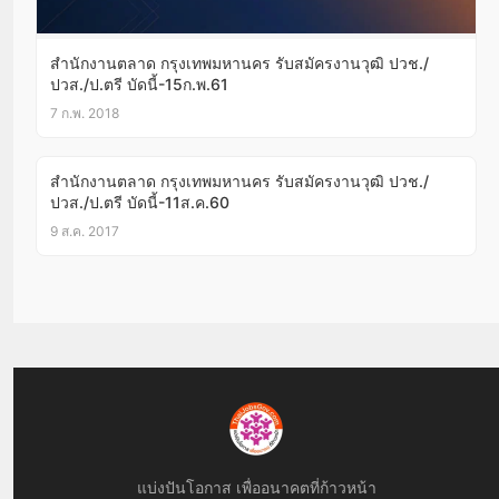
สำนักงานตลาด กรุงเทพมหานคร รับสมัครงานวุฒิ ปวช./
ปวส./ป.ตรี บัดนี้-15ก.พ.61
7 ก.พ. 2018
สำนักงานตลาด กรุงเทพมหานคร รับสมัครงานวุฒิ ปวช./
ปวส./ป.ตรี บัดนี้-11ส.ค.60
9 ส.ค. 2017
แบ่งปันโอกาส เพื่ออนาคตที่ก้าวหน้า