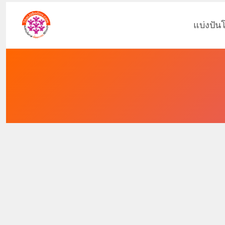
แบ่งปัน