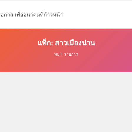
โอกาส เพื่ออนาคตที่ก้าวหน้า
แท็ก: สาวเมืองน่าน
พบ 1 รายการ