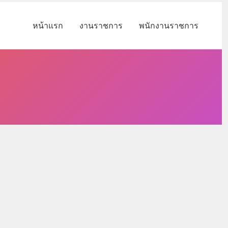
หน้าแรก
งานราชการ
พนักงานราชการ