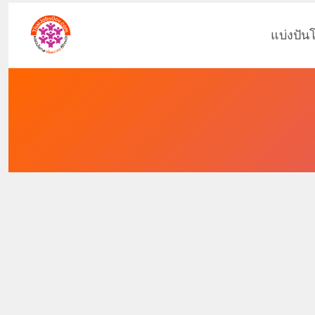
แบ่งปัน