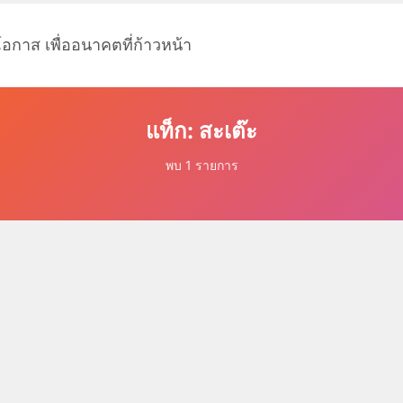
โอกาส เพื่ออนาคตที่ก้าวหน้า
แท็ก: สะเต๊ะ
พบ 1 รายการ