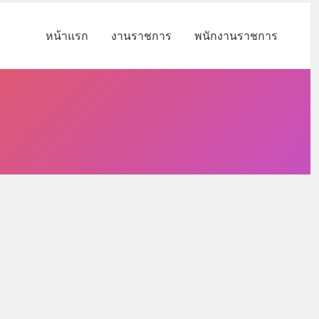
หน้าแรก
งานราชการ
พนักงานราชการ