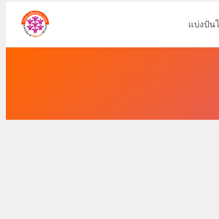
แบ่งปัน