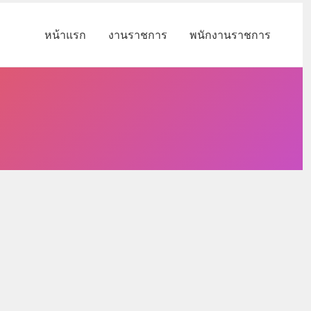
หน้าแรก
งานราชการ
พนักงานราชการ