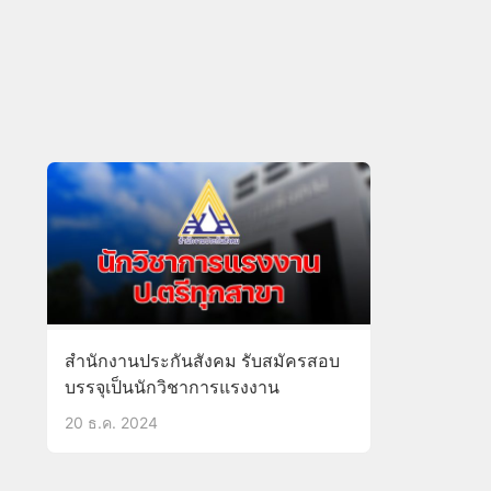
สำนักงานประกันสังคม รับสมัครสอบ
บรรจุเป็นนักวิชาการแรงงาน
20 ธ.ค. 2024