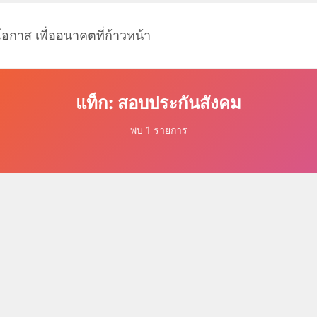
โอกาส เพื่ออนาคตที่ก้าวหน้า
แท็ก: สอบประกันสังคม
พบ 1 รายการ