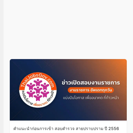
คำแนะนำก่อนการเข้า สอบตำรวจ สายปราบปราม ปี 2556