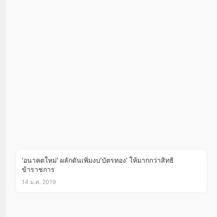
‘อนาคตใหม่’ ผลักดันเพิ่มงบ’บัตรทอง’ ให้มากกว่าสิทธิ
ข้าราชการ
14 ม.ค. 2019