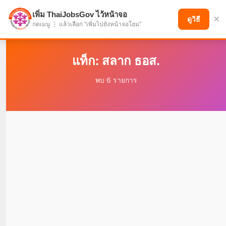
เพิ่ม ThaiJobsGov ไว้หน้าจอ
×
แบ่งปันโอกาส เพื่ออนาคตที่ก้าวหน้า
ดูวิธี
กดเมนู ⋮ แล้วเลือก "เพิ่มไปยังหน้าจอโฮม"
แท็ก: สลาก ธอส.
พบ 6 รายการ