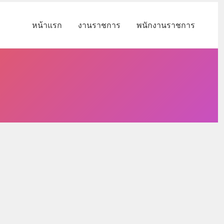
หน้าแรก
งานราชการ
พนักงานราชการ