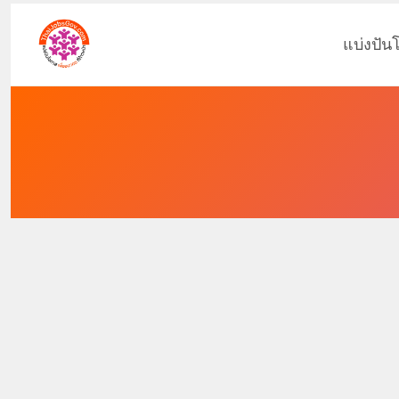
แบ่งปัน