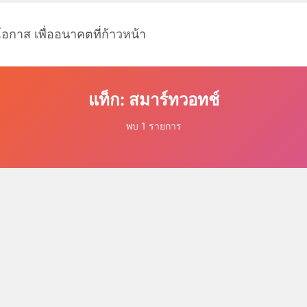
โอกาส เพื่ออนาคตที่ก้าวหน้า
แท็ก: สมาร์ทวอทช์
พบ 1 รายการ