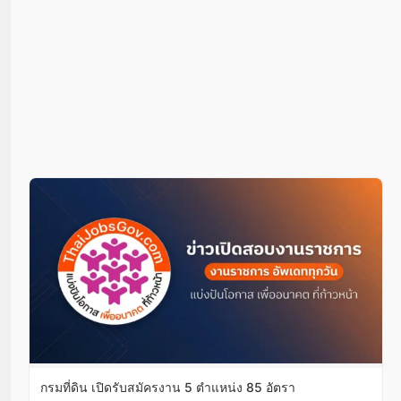
กรมที่ดิน เปิดรับสมัครงาน 5 ตำแหน่ง 85 อัตรา