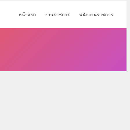
หน้าแรก
งานราชการ
พนักงานราชการ