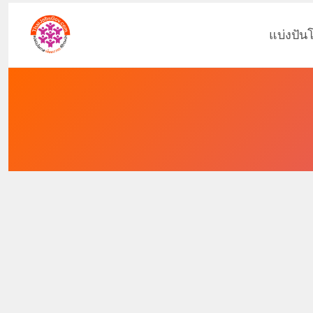
แบ่งปัน