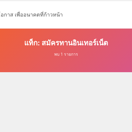
โอกาส เพื่ออนาคตที่ก้าวหน้า
แท็ก: สมัครทานอินเทอร์เน็ต
พบ 1 รายการ