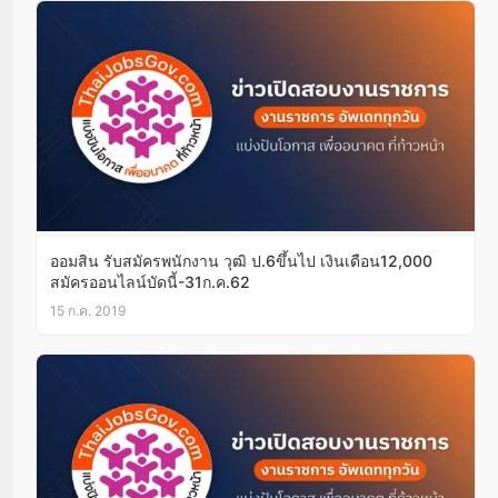
ออมสิน รับสมัครพนักงาน วุฒิ ป.6ขึ้นไป เงินเดือน12,000
สมัครออนไลน์บัดนี้-31ก.ค.62
15 ก.ค. 2019