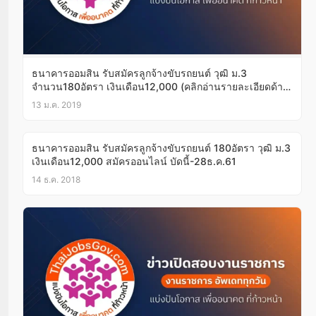
ธนาคารออมสิน รับสมัครลูกจ้างขับรถยนต์ วุฒิ ม.3
จำนวน180อัตรา เงินเดือน12,000 (คลิกอ่านรายละเอียดด้าน
ใน)
13 ม.ค. 2019
ธนาคารออมสิน รับสมัครลูกจ้างขับรถยนต์ 180อัตรา วุฒิ ม.3
เงินเดือน12,000 สมัครออนไลน์ บัดนี้-28ธ.ค.61
14 ธ.ค. 2018