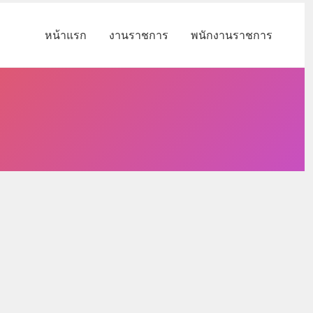
หน้าแรก
งานราชการ
พนักงานราชการ