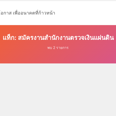
โอกาส เพื่ออนาคตที่ก้าวหน้า
แท็ก: สมัครงานสำนักงานตรวจเงินแผ่นดิน
พบ 2 รายการ