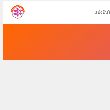
แบ่งปัน