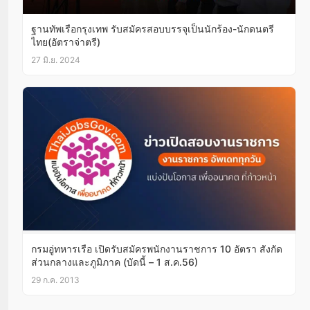
ฐานทัพเรือกรุงเทพ รับสมัครสอบบรรจุเป็นนักร้อง-นักดนตรี
ไทย(อัตราจ่าตรี)
27 มิ.ย. 2024
กรมอู่ทหารเรือ เปิดรับสมัครพนักงานราชการ 10 อัตรา สังกัด
ส่วนกลางและภูมิภาค (บัดนี้ – 1 ส.ค.56)
29 ก.ค. 2013