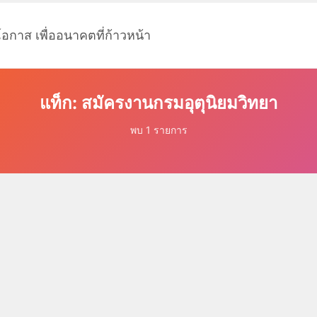
โอกาส เพื่ออนาคตที่ก้าวหน้า
แท็ก: สมัครงานกรมอุตุนิยมวิทยา
พบ 1 รายการ