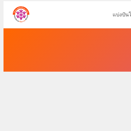
แบ่งปัน