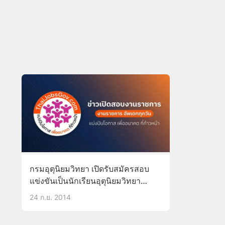
กรมอุตุนิยมวิทยา เปิดรับสมัครสอบ
แข่งขันเป็นนักเรียนอุตุนิยมวิทยา
จำนวน 40 อัตรา
24 ก.ย. 2014