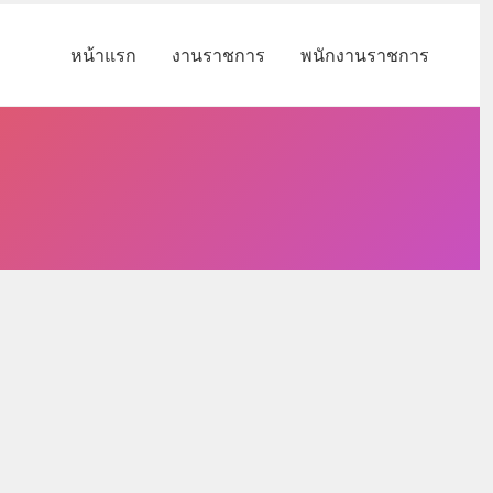
หน้าแรก
งานราชการ
พนักงานราชการ